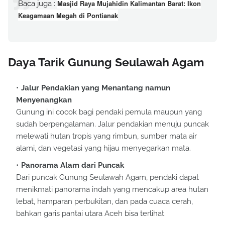
Masjid Raya Mujahidin Kalimantan Barat: Ikon
Baca juga :
Keagamaan Megah di Pontianak
Daya Tarik Gunung Seulawah Agam
Jalur Pendakian yang Menantang namun
Menyenangkan
Gunung ini cocok bagi pendaki pemula maupun yang
sudah berpengalaman. Jalur pendakian menuju puncak
melewati hutan tropis yang rimbun, sumber mata air
alami, dan vegetasi yang hijau menyegarkan mata.
Panorama Alam dari Puncak
Dari puncak Gunung Seulawah Agam, pendaki dapat
menikmati panorama indah yang mencakup area hutan
lebat, hamparan perbukitan, dan pada cuaca cerah,
bahkan garis pantai utara Aceh bisa terlihat.