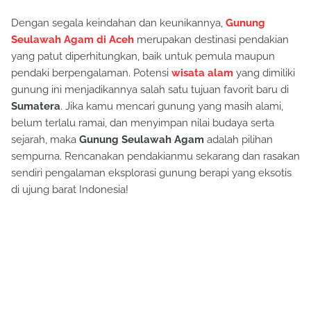
Dengan segala keindahan dan keunikannya,
Gunung
Seulawah Agam di Aceh
merupakan destinasi pendakian
yang patut diperhitungkan, baik untuk pemula maupun
pendaki berpengalaman. Potensi
wisata alam
yang dimiliki
gunung ini menjadikannya salah satu tujuan favorit baru di
Sumatera
. Jika kamu mencari gunung yang masih alami,
belum terlalu ramai, dan menyimpan nilai budaya serta
sejarah, maka
Gunung Seulawah Agam
adalah pilihan
sempurna. Rencanakan pendakianmu sekarang dan rasakan
sendiri pengalaman eksplorasi gunung berapi yang eksotis
di ujung barat Indonesia!