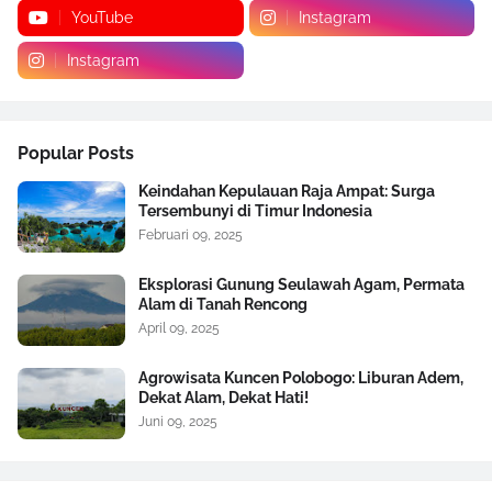
YouTube
Instagram
Instagram
Popular Posts
Keindahan Kepulauan Raja Ampat: Surga
Tersembunyi di Timur Indonesia
Februari 09, 2025
Eksplorasi Gunung Seulawah Agam, Permata
Alam di Tanah Rencong
April 09, 2025
Agrowisata Kuncen Polobogo: Liburan Adem,
Dekat Alam, Dekat Hati!
Juni 09, 2025