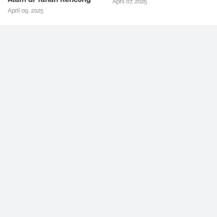
April 07, 2025
April 09, 2025