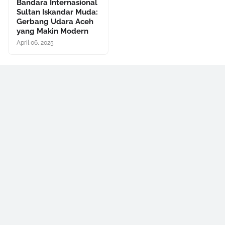
Bandara Internasional
Sultan Iskandar Muda:
Gerbang Udara Aceh
yang Makin Modern
April 06, 2025