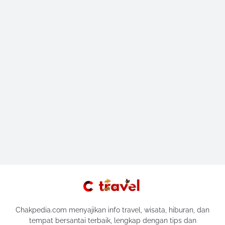
Chakpedia.com menyajikan info travel, wisata, hiburan, dan
tempat bersantai terbaik, lengkap dengan tips dan