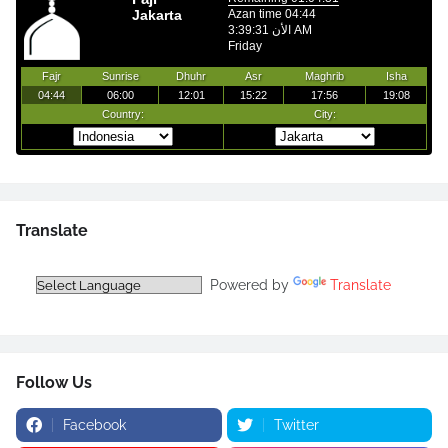
Translate
Powered by
Translate
Follow Us
Facebook
Twitter