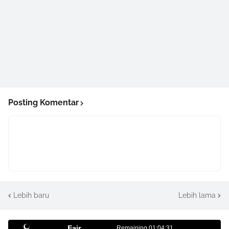
Posting Komentar
Lebih baru
Lebih lama