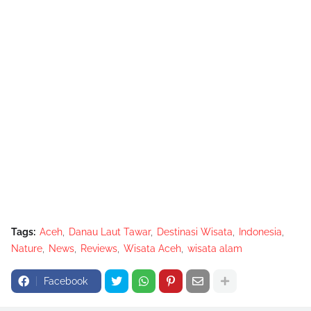
Tags:
Aceh
Danau Laut Tawar
Destinasi Wisata
Indonesia
Nature
News
Reviews
Wisata Aceh
wisata alam
Facebook