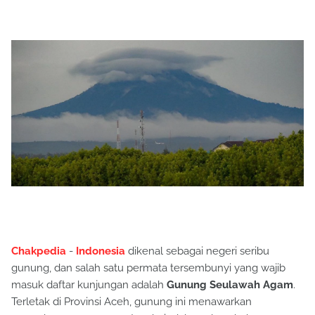
Chakpedia
-
Indonesia
dikenal sebagai negeri seribu
gunung, dan salah satu permata tersembunyi yang wajib
masuk daftar kunjungan adalah
Gunung Seulawah Agam
.
Terletak di Provinsi Aceh, gunung ini menawarkan