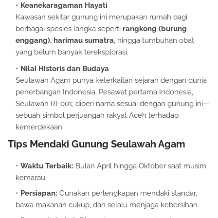
Keanekaragaman Hayati
Kawasan sekitar gunung ini merupakan rumah bagi
berbagai spesies langka seperti
rangkong (burung
enggang), harimau sumatra
, hingga tumbuhan obat
yang belum banyak tereksplorasi.
Nilai Historis dan Budaya
Seulawah Agam punya keterkaitan sejarah dengan dunia
penerbangan Indonesia. Pesawat pertama Indonesia,
Seulawah RI-001, diberi nama sesuai dengan gunung ini—
sebuah simbol perjuangan rakyat Aceh terhadap
kemerdekaan.
Tips Mendaki Gunung Seulawah Agam
Waktu Terbaik:
Bulan April hingga Oktober saat musim
kemarau.
Persiapan:
Gunakan perlengkapan mendaki standar,
bawa makanan cukup, dan selalu menjaga kebersihan.